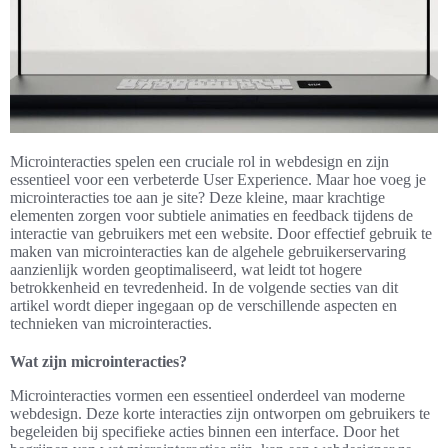
Microinteracties spelen een cruciale rol in webdesign en zijn
essentieel voor een verbeterde User Experience. Maar hoe voeg je
microinteracties toe aan je site? Deze kleine, maar krachtige
elementen zorgen voor subtiele animaties en feedback tijdens de
interactie van gebruikers met een website. Door effectief gebruik te
maken van microinteracties kan de algehele gebruikerservaring
aanzienlijk worden geoptimaliseerd, wat leidt tot hogere
betrokkenheid en tevredenheid. In de volgende secties van dit
artikel wordt dieper ingegaan op de verschillende aspecten en
technieken van microinteracties.
Wat zijn microinteracties?
Microinteracties vormen een essentieel onderdeel van moderne
webdesign. Deze korte interacties zijn ontworpen om gebruikers te
begeleiden bij specifieke acties binnen een interface. Door het