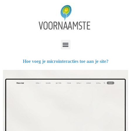
Hoe voeg je microinteracties toe aan je site?