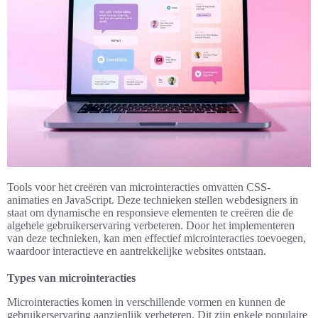
Tools voor het creëren van microinteracties omvatten CSS-
animaties en JavaScript. Deze technieken stellen webdesigners in
staat om dynamische en responsieve elementen te creëren die de
algehele gebruikerservaring verbeteren. Door het implementeren
van deze technieken, kan men effectief microinteracties toevoegen,
waardoor interactieve en aantrekkelijke websites ontstaan.
Types van microinteracties
Microinteracties komen in verschillende vormen en kunnen de
gebruikerservaring aanzienlijk verbeteren. Dit zijn enkele populaire