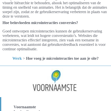
visuele hiërarchie te behouden, alsook het optimaliseren van de
timing en snelheid van animaties. Het is belangrijk dat de animaties
soepel zijn, zodat ze de gebruikerservaring verbeteren in plaats van
deze te verstoren.
Hoe beïnvloeden microinteracties conversies?
Goed ontworpen microinteracties kunnen de gebruikerservaring
verbeteren, wat leidt tot hogere conversieratio’s. Websites die
microinteracties effectief integreren, zien vaak een toename in
conversies, wat aantoont dat gebruikersfeedback essentieel is voor
continue optimalisatie.
Werk
>
Hoe voeg je microinteracties toe aan je site?
Voornaamste