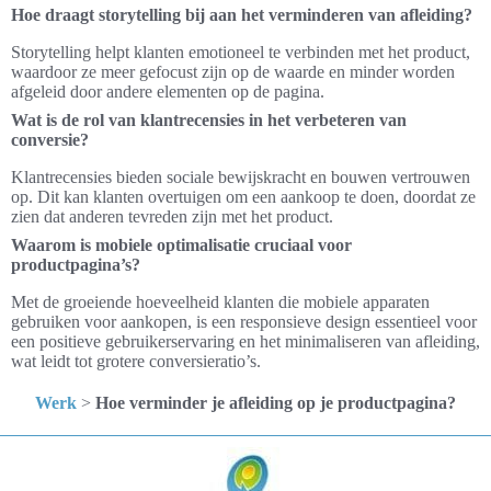
Hoe draagt storytelling bij aan het verminderen van afleiding?
Storytelling helpt klanten emotioneel te verbinden met het product,
waardoor ze meer gefocust zijn op de waarde en minder worden
afgeleid door andere elementen op de pagina.
Wat is de rol van klantrecensies in het verbeteren van
conversie?
Klantrecensies bieden sociale bewijskracht en bouwen vertrouwen
op. Dit kan klanten overtuigen om een aankoop te doen, doordat ze
zien dat anderen tevreden zijn met het product.
Waarom is mobiele optimalisatie cruciaal voor
productpagina’s?
Met de groeiende hoeveelheid klanten die mobiele apparaten
gebruiken voor aankopen, is een responsieve design essentieel voor
een positieve gebruikerservaring en het minimaliseren van afleiding,
wat leidt tot grotere conversieratio’s.
Werk
>
Hoe verminder je afleiding op je productpagina?