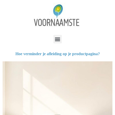
Hoe verminder je afleiding op je productpagina?