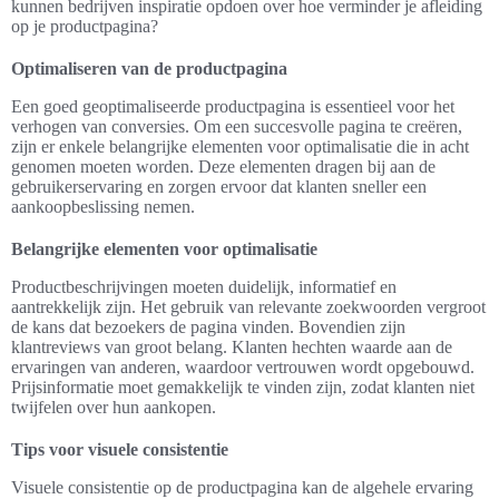
kunnen bedrijven inspiratie opdoen over hoe verminder je afleiding
op je productpagina?
Optimaliseren van de productpagina
Een goed geoptimaliseerde productpagina is essentieel voor het
verhogen van conversies. Om een succesvolle pagina te creëren,
zijn er enkele belangrijke elementen voor optimalisatie die in acht
genomen moeten worden. Deze elementen dragen bij aan de
gebruikerservaring en zorgen ervoor dat klanten sneller een
aankoopbeslissing nemen.
Belangrijke elementen voor optimalisatie
Productbeschrijvingen moeten duidelijk, informatief en
aantrekkelijk zijn. Het gebruik van relevante zoekwoorden vergroot
de kans dat bezoekers de pagina vinden. Bovendien zijn
klantreviews van groot belang. Klanten hechten waarde aan de
ervaringen van anderen, waardoor vertrouwen wordt opgebouwd.
Prijsinformatie moet gemakkelijk te vinden zijn, zodat klanten niet
twijfelen over hun aankopen.
Tips voor visuele consistentie
Visuele consistentie op de productpagina kan de algehele ervaring