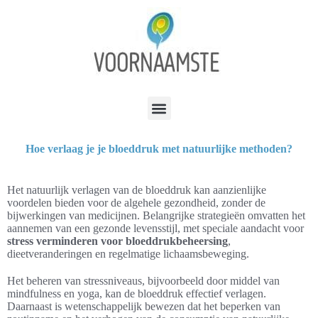
Hoe verlaag je je bloeddruk met natuurlijke methoden?
Het natuurlijk verlagen van de bloeddruk kan aanzienlijke
voordelen bieden voor de algehele gezondheid, zonder de
bijwerkingen van medicijnen. Belangrijke strategieën omvatten het
aannemen van een gezonde levensstijl, met speciale aandacht voor
stress verminderen voor bloeddrukbeheersing
,
dieetveranderingen en regelmatige lichaamsbeweging.
Het beheren van stressniveaus, bijvoorbeeld door middel van
mindfulness en yoga, kan de bloeddruk effectief verlagen.
Daarnaast is wetenschappelijk bewezen dat het beperken van