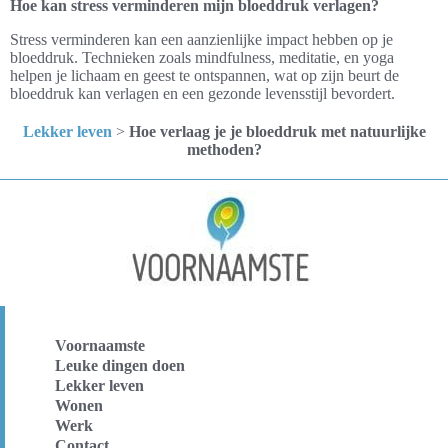
Hoe kan stress verminderen mijn bloeddruk verlagen?
Stress verminderen kan een aanzienlijke impact hebben op je
bloeddruk. Technieken zoals mindfulness, meditatie, en yoga
helpen je lichaam en geest te ontspannen, wat op zijn beurt de
bloeddruk kan verlagen en een gezonde levensstijl bevordert.
Lekker leven
>
Hoe verlaag je je bloeddruk met natuurlijke
methoden?
Voornaamste
Leuke dingen doen
Lekker leven
Wonen
Werk
Contact