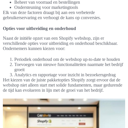
Beheer van voorraad en bestellingen
Ondersteuning voor marketingtools
Elk van deze factoren draagt bij aan een verbeterde
gebruikerservaring en verhoogt de kans op conversies.
Opties voor uitbreiding en onderhoud
Naast de initiële opzet van een Shopify webshop, zijn er
verschillende opties voor uitbreiding en onderhoud beschikbaar.
Ondernemers kunnen kiezen voor:
Periodiek onderhoud om de webshop up-to-date te houden
Toevoegen van nieuwe functionaliteiten naarmate het bedrijf
groeit
Analytics en rapportage voor inzicht in bezoekersgedrag
Het kiezen van de juiste pakketopties Shopify zorgt ervoor dat de
webshop niet alleen start met solide fundamenten, maar gedurende
de tijd kan evolueren in lijn met de groei van het bedrijf.