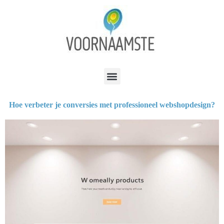
Hoe verbeter je conversies met professioneel webshopdesign?