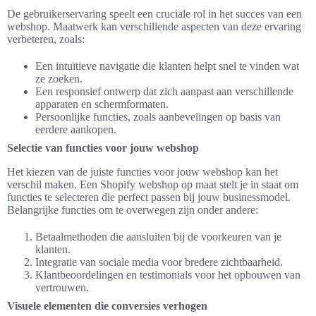
De gebruikerservaring speelt een cruciale rol in het succes van een
webshop. Maatwerk kan verschillende aspecten van deze ervaring
verbeteren, zoals:
Een intuïtieve navigatie die klanten helpt snel te vinden wat
ze zoeken.
Een responsief ontwerp dat zich aanpast aan verschillende
apparaten en schermformaten.
Persoonlijke functies, zoals aanbevelingen op basis van
eerdere aankopen.
Selectie van functies voor jouw webshop
Het kiezen van de juiste functies voor jouw webshop kan het
verschil maken. Een Shopify webshop op maat stelt je in staat om
functies te selecteren die perfect passen bij jouw businessmodel.
Belangrijke functies om te overwegen zijn onder andere:
Betaalmethoden die aansluiten bij de voorkeuren van je
klanten.
Integratie van sociale media voor bredere zichtbaarheid.
Klantbeoordelingen en testimonials voor het opbouwen van
vertrouwen.
Visuele elementen die conversies verhogen