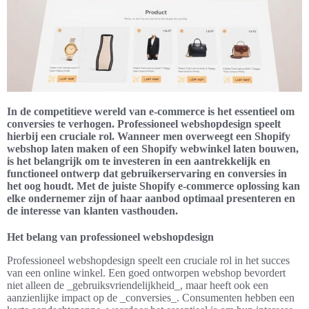
In de competitieve wereld van e-commerce is het essentieel om
conversies te verhogen. Professioneel webshopdesign speelt
hierbij een cruciale rol. Wanneer men overweegt een Shopify
webshop laten maken of een Shopify webwinkel laten bouwen,
is het belangrijk om te investeren in een aantrekkelijk en
functioneel ontwerp dat gebruikerservaring en conversies in
het oog houdt. Met de juiste Shopify e-commerce oplossing kan
elke ondernemer zijn of haar aanbod optimaal presenteren en
de interesse van klanten vasthouden.
Het belang van professioneel webshopdesign
Professioneel webshopdesign speelt een cruciale rol in het succes
van een online winkel. Een goed ontworpen webshop bevordert
niet alleen de _gebruiksvriendelijkheid_, maar heeft ook een
aanzienlijke impact op de _conversies_. Consumenten hebben een