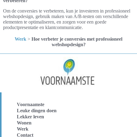
verbeteren?
Om de conversies te verbeteren, kun je investeren in professioneel
webshopdesign, gebruik maken van A/B-testen om verschillende
elementen te optimaliseren, en zorgen voor een goede
productpresentatie en klantcommunicatie.
Werk
>
Hoe verbeter je conversies met professioneel
webshopdesign?
Voornaamste
Leuke dingen doen
Lekker leven
Wonen
Werk
Contact