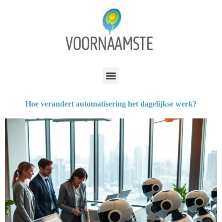
Hoe verandert automatisering het dagelijkse werk?