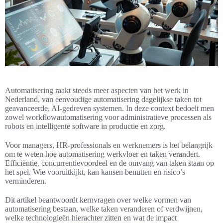
Automatisering raakt steeds meer aspecten van het werk in
Nederland, van eenvoudige automatisering dagelijkse taken tot
geavanceerde, AI-gedreven systemen. In deze context bedoelt men
zowel workflowautomatisering voor administratieve processen als
robots en intelligente software in productie en zorg.
Voor managers, HR-professionals en werknemers is het belangrijk
om te weten hoe automatisering werkvloer en taken verandert.
Efficiëntie, concurrentievoordeel en de omvang van taken staan op
het spel. Wie vooruitkijkt, kan kansen benutten en risico’s
verminderen.
Dit artikel beantwoordt kernvragen over welke vormen van
automatisering bestaan, welke taken veranderen of verdwijnen,
welke technologieën hierachter zitten en wat de impact