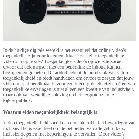
In de huidige digitale wereld is het essentieel dat online video’s
toegankelijk zijn voor iedereen. Maar hoe stel je toegankelijke
video’s in op je site? Toegankelijke video’s op website zorgen
ervoor dat ook mensen met een beperking de inhoud kunnen
begrijpen en genieten. Dit artikel belicht de noodzaak van video
toegankelijkheid en biedt handvatten om ervoor te zorgen dat jouw
video-inhoud bereikbaar is voor een breed publiek. Het creëren van
toegankelijke ervaringen is niet alleen een kwestie van inclusiviteit,
maar ook van wettelijke naleving en het vergroten van je
kijkerspubliek.
Waarom video toegankelijkheid belangrijk is
Video toegankelijkheid speelt een cruciale rol in het bevorderen van
inclusie. Het is essentieel om de behoeften van alle gebruikers,
inclusief degenen met beperkingen, te vervullen. Door video’s