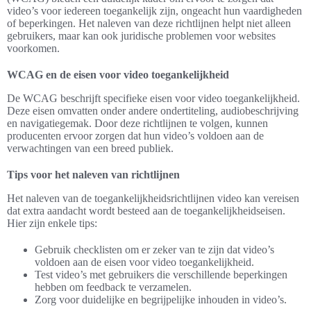
video’s voor iedereen toegankelijk zijn, ongeacht hun vaardigheden
of beperkingen. Het naleven van deze richtlijnen helpt niet alleen
gebruikers, maar kan ook juridische problemen voor websites
voorkomen.
WCAG en de eisen voor video toegankelijkheid
De WCAG beschrijft specifieke eisen voor video toegankelijkheid.
Deze eisen omvatten onder andere ondertiteling, audiobeschrijving
en navigatiegemak. Door deze richtlijnen te volgen, kunnen
producenten ervoor zorgen dat hun video’s voldoen aan de
verwachtingen van een breed publiek.
Tips voor het naleven van richtlijnen
Het naleven van de toegankelijkheidsrichtlijnen video kan vereisen
dat extra aandacht wordt besteed aan de toegankelijkheidseisen.
Hier zijn enkele tips:
Gebruik checklisten om er zeker van te zijn dat video’s
voldoen aan de eisen voor video toegankelijkheid.
Test video’s met gebruikers die verschillende beperkingen
hebben om feedback te verzamelen.
Zorg voor duidelijke en begrijpelijke inhouden in video’s.