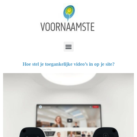
Hoe stel je toegankelijke video’s in op je site?