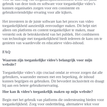
gebruik van deze tools en software voor toegankelijke video’s
kunnen organisaties zorgen voor een consistente en
gebruiksvriendelijke ervaring voor alle kijkers.
Het investeren in de juiste software kan het proces van video
toegankelijkheid aanzienlijk eenvoudiger maken. Dit helpt niet
alleen om platforms en content toegankelijker te maken, maar
versterkt ook de betrokkenheid van het publiek. Het combineren
van technologie met toegankelijkheid biedt iedereen de kans om te
genieten van waardevolle en educatieve video-inhoud.
FAQ
Waarom zijn toegankelijke video’s belangrijk voor mijn
website?
Toegankelijke video’s zijn cruciaal omdat ze ervoor zorgen dat alle
gebruikers, waaronder mensen met een beperking, de inhoud
kunnen begrijpen en gebruiken. Dit bevordert inclusiviteit en draagt
bij aan een betere gebruikerservaring.
Hoe kan ik video’s toegankelijk maken op mijn website?
Begin met het gebruik van platforms die ondersteuning bieden voor
toegankelijkheid. Zorg voor ondertiteling, alternatieve tekst voor