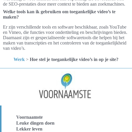
de SEO-prestaties door meer context te bieden aan zoekmachines.
Welke tools kan ik gebruiken om toegankelijke video’s te
maken?
Er zijn verschillende tools en software beschikbaar, zoals YouTube
en Vimeo, die functies voor ondertiteling en beschrijvingen bieden.
Daarnaast zijn er gespecialiseerde softwaretools die helpen bij het
maken van transcripties en het controleren van de toegankelijkheid
van video’s.
Werk
>
Hoe stel je toegankelijke video’s in op je site?
Voornaamste
Leuke dingen doen
Lekker leven