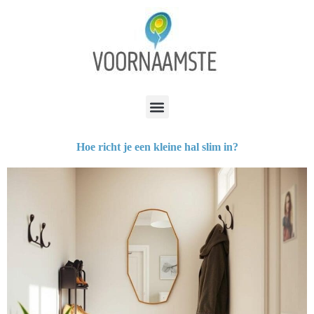
Hoe richt je een kleine hal slim in?