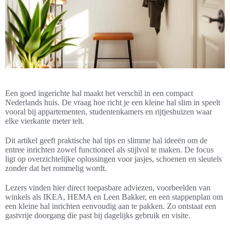
Een goed ingerichte hal maakt het verschil in een compact
Nederlands huis. De vraag hoe richt je een kleine hal slim in speelt
vooral bij appartementen, studentenkamers en rijtjeshuizen waar
elke vierkante meter telt.
Dit artikel geeft praktische hal tips en slimme hal ideeën om de
entree inrichten zowel functioneel als stijlvol te maken. De focus
ligt op overzichtelijke oplossingen voor jasjes, schoenen en sleutels
zonder dat het rommelig wordt.
Lezers vinden hier direct toepasbare adviezen, voorbeelden van
winkels als IKEA, HEMA en Leen Bakker, en een stappenplan om
een kleine hal inrichten eenvoudig aan te pakken. Zo ontstaat een
gastvrije doorgang die past bij dagelijks gebruik en visite.