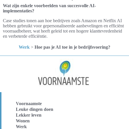
Wat zijn enkele voorbeelden van succesvolle AI-
implementaties?
Case studies tonen aan hoe bedrijven zoals Amazon en Netflix AI
hebben gebruikt voor gepersonaliseerde aanbevelingen en efficiënt
voorraadbeheer, wat heeft geleid tot een hogere klanttevredenheid
en verbeterde efficiëntie.
Werk
>
Hoe pas je AI toe in je bedrijfsvoering?
Voornaamste
Leuke dingen doen
Lekker leven
Wonen
Werk