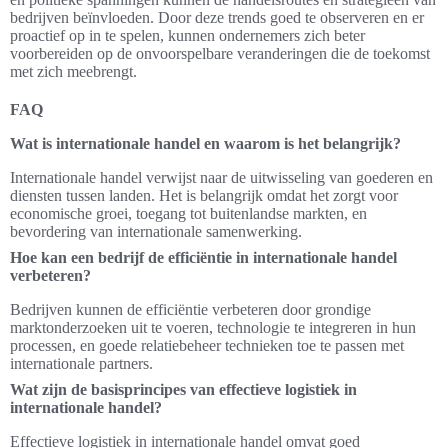
bedrijven beïnvloeden. Door deze trends goed te observeren en er
proactief op in te spelen, kunnen ondernemers zich beter
voorbereiden op de onvoorspelbare veranderingen die de toekomst
met zich meebrengt.
FAQ
Wat is internationale handel en waarom is het belangrijk?
Internationale handel verwijst naar de uitwisseling van goederen en
diensten tussen landen. Het is belangrijk omdat het zorgt voor
economische groei, toegang tot buitenlandse markten, en
bevordering van internationale samenwerking.
Hoe kan een bedrijf de efficiëntie in internationale handel
verbeteren?
Bedrijven kunnen de efficiëntie verbeteren door grondige
marktonderzoeken uit te voeren, technologie te integreren in hun
processen, en goede relatiebeheer technieken toe te passen met
internationale partners.
Wat zijn de basisprincipes van effectieve logistiek in
internationale handel?
Effectieve logistiek in internationale handel omvat goed