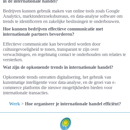
in de internationale handel?
Bedrijven kunnen gebruik maken van online tools zoals Google
Analytics, marktonderzoeksbureaus, en data-analyse software om
trends te identificeren en zakelijke beslissingen te onderbouwen.
Hoe kunnen bedrijven effectieve communicatie met
internationale partners bevorderen?
Effectieve communicatie kan bevorderd worden door
cultuurgevoeligheid te tonen, transparant te zijn over
verwachtingen, en regelmatig contact te onderhouden om relaties te
versterken.
Wat zijn de opkomende trends in internationale handel?
Opkomende trends omvatten digitalisering, het gebruik van
kunstmatige intelligentie voor data-analyse, en de groei van e-
commerce platforms die nieuwe mogelijkheden bieden voor
internationale transacties.
Werk
>
Hoe organiseer je internationale handel efficiënt?