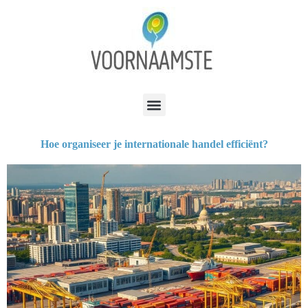
Hoe organiseer je internationale handel efficiënt?