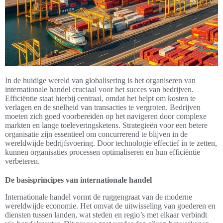
In de huidige wereld van globalisering is het organiseren van
internationale handel cruciaal voor het succes van bedrijven.
Efficiëntie staat hierbij centraal, omdat het helpt om kosten te
verlagen en de snelheid van transacties te vergroten. Bedrijven
moeten zich goed voorbereiden op het navigeren door complexe
markten en lange toeleveringsketens. Strategieën voor een betere
organisatie zijn essentieel om concurrerend te blijven in de
wereldwijde bedrijfsvoering. Door technologie effectief in te zetten,
kunnen organisaties processen optimaliseren en hun efficiëntie
verbeteren.
De basisprincipes van internationale handel
Internationale handel vormt de ruggengraat van de moderne
wereldwijde economie. Het omvat de uitwisseling van goederen en
diensten tussen landen, wat steden en regio’s met elkaar verbindt