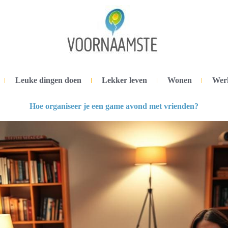
Leuke dingen doen
Lekker leven
Wonen
Wer
Hoe organiseer je een game avond met vrienden?