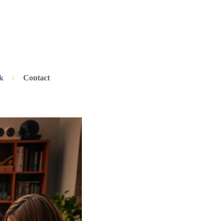
k
Contact