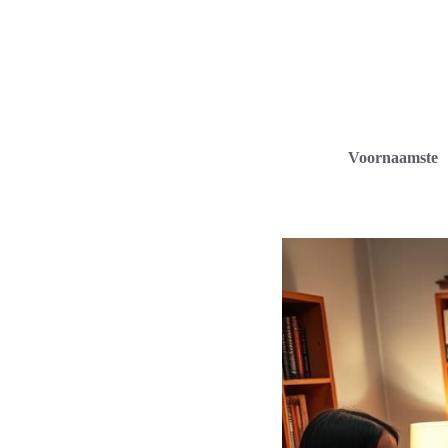
Voornaamste