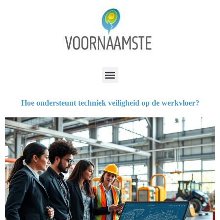
Hoe ondersteunt techniek veiligheid op de werkvloer?