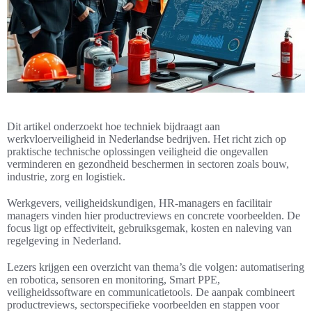
Dit artikel onderzoekt hoe techniek bijdraagt aan
werkvloerveiligheid in Nederlandse bedrijven. Het richt zich op
praktische technische oplossingen veiligheid die ongevallen
verminderen en gezondheid beschermen in sectoren zoals bouw,
industrie, zorg en logistiek.
Werkgevers, veiligheidskundigen, HR-managers en facilitair
managers vinden hier productreviews en concrete voorbeelden. De
focus ligt op effectiviteit, gebruiksgemak, kosten en naleving van
regelgeving in Nederland.
Lezers krijgen een overzicht van thema’s die volgen: automatisering
en robotica, sensoren en monitoring, Smart PPE,
veiligheidssoftware en communicatietools. De aanpak combineert
productreviews, sectorspecifieke voorbeelden en stappen voor