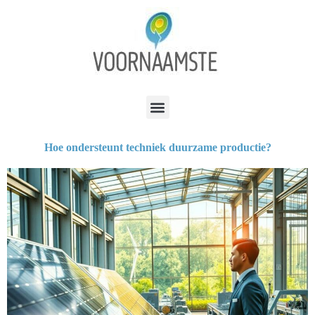
Hoe ondersteunt techniek duurzame productie?