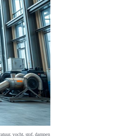
ratuur, vocht, stof, dampen