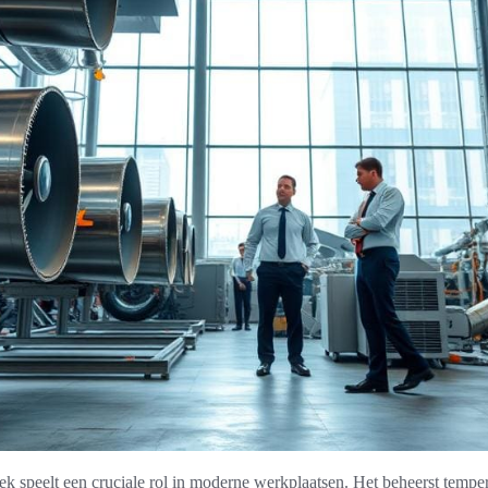
niek speelt een cruciale rol in moderne werkplaatsen. Het beheerst tempe