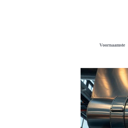
Voornaamste