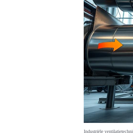
Industriële ventilatietech