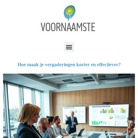
Hoe maak je vergaderingen korter en effectiever?