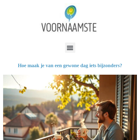
Hoe maak je van een gewone dag iets bijzonders?