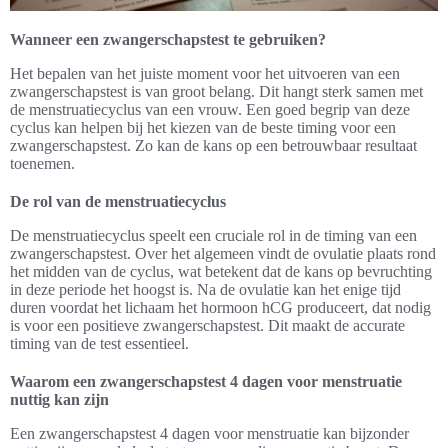
Wanneer een zwangerschapstest te gebruiken?
Het bepalen van het juiste moment voor het uitvoeren van een
zwangerschapstest is van groot belang. Dit hangt sterk samen met
de menstruatiecyclus van een vrouw. Een goed begrip van deze
cyclus kan helpen bij het kiezen van de beste timing voor een
zwangerschapstest. Zo kan de kans op een betrouwbaar resultaat
toenemen.
De rol van de menstruatiecyclus
De menstruatiecyclus speelt een cruciale rol in de timing van een
zwangerschapstest. Over het algemeen vindt de ovulatie plaats rond
het midden van de cyclus, wat betekent dat de kans op bevruchting
in deze periode het hoogst is. Na de ovulatie kan het enige tijd
duren voordat het lichaam het hormoon hCG produceert, dat nodig
is voor een positieve zwangerschapstest. Dit maakt de accurate
timing van de test essentieel.
Waarom een zwangerschapstest 4 dagen voor menstruatie
nuttig kan zijn
Een zwangerschapstest 4 dagen voor menstruatie kan bijzonder