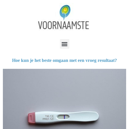
Hoe kun je het beste omgaan met een vroeg resultaat?