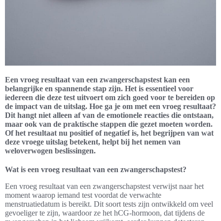
Een vroeg resultaat van een zwangerschapstest kan een
belangrijke en spannende stap zijn. Het is essentieel voor
iedereen die deze test uitvoert om zich goed voor te bereiden op
de impact van de uitslag. Hoe ga je om met een vroeg resultaat?
Dit hangt niet alleen af van de emotionele reacties die ontstaan,
maar ook van de praktische stappen die gezet moeten worden.
Of het resultaat nu positief of negatief is, het begrijpen van wat
deze vroege uitslag betekent, helpt bij het nemen van
weloverwogen beslissingen.
Wat is een vroeg resultaat van een zwangerschapstest?
Een vroeg resultaat van een zwangerschapstest verwijst naar het
moment waarop iemand test voordat de verwachte
menstruatiedatum is bereikt. Dit soort tests zijn ontwikkeld om veel
gevoeliger te zijn, waardoor ze het hCG-hormoon, dat tijdens de