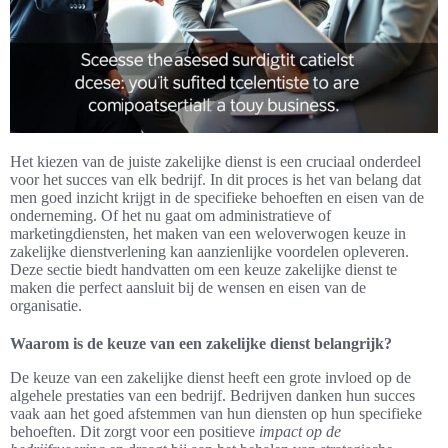
Het kiezen van de juiste zakelijke dienst is een cruciaal onderdeel
voor het succes van elk bedrijf. In dit proces is het van belang dat
men goed inzicht krijgt in de specifieke behoeften en eisen van de
onderneming. Of het nu gaat om administratieve of
marketingdiensten, het maken van een weloverwogen keuze in
zakelijke dienstverlening kan aanzienlijke voordelen opleveren.
Deze sectie biedt handvatten om een keuze zakelijke dienst te
maken die perfect aansluit bij de wensen en eisen van de
organisatie.
Waarom is de keuze van een zakelijke dienst belangrijk?
De keuze van een zakelijke dienst heeft een grote invloed op de
algehele prestaties van een bedrijf. Bedrijven danken hun succes
vaak aan het goed afstemmen van hun diensten op hun specifieke
behoeften. Dit zorgt voor een positieve
impact op de