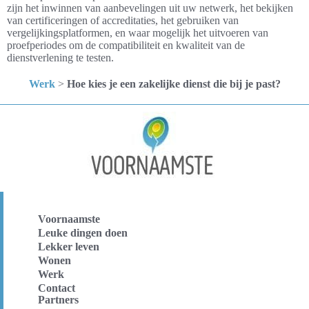
zijn het inwinnen van aanbevelingen uit uw netwerk, het bekijken
van certificeringen of accreditaties, het gebruiken van
vergelijkingsplatformen, en waar mogelijk het uitvoeren van
proefperiodes om de compatibiliteit en kwaliteit van de
dienstverlening te testen.
Werk
>
Hoe kies je een zakelijke dienst die bij je past?
Voornaamste
Leuke dingen doen
Lekker leven
Wonen
Werk
Contact
Partners