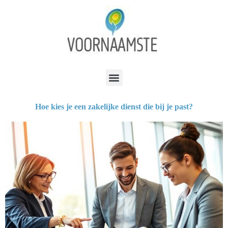
Hoe kies je een zakelijke dienst die bij je past?