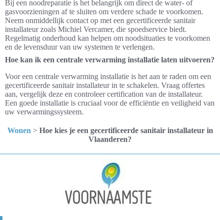
Bij een noodreparatie is het belangrijk om direct de water- of
gasvoorzieningen af te sluiten om verdere schade te voorkomen.
Neem onmiddellijk contact op met een gecertificeerde sanitair
installateur zoals Michiel Vercamer, die spoedservice biedt.
Regelmatig onderhoud kan helpen om noodsituaties te voorkomen
en de levensduur van uw systemen te verlengen.
Hoe kan ik een centrale verwarming installatie laten uitvoeren?
Voor een centrale verwarming installatie is het aan te raden om een
gecertificeerde sanitair installateur in te schakelen. Vraag offertes
aan, vergelijk deze en controleer certification van de installateur.
Een goede installatie is cruciaal voor de efficiëntie en veiligheid van
uw verwarmingssysteem.
Wonen
>
Hoe kies je een gecertificeerde sanitair installateur in
Vlaanderen?