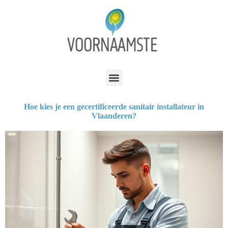
Hoe kies je een gecertificeerde sanitair installateur in
Vlaanderen?