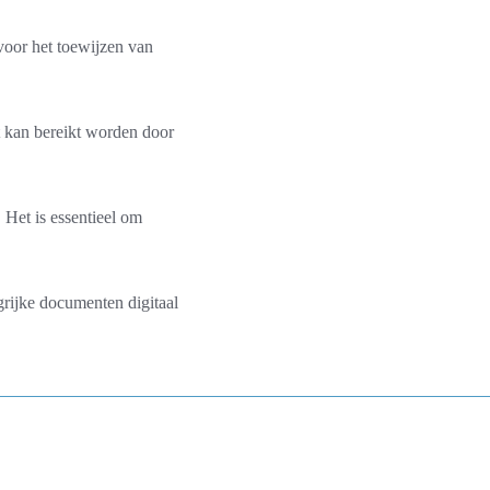
voor het toewijzen van
t kan bereikt worden door
. Het is essentieel om
rijke documenten digitaal