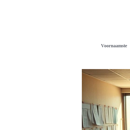
Voornaamste