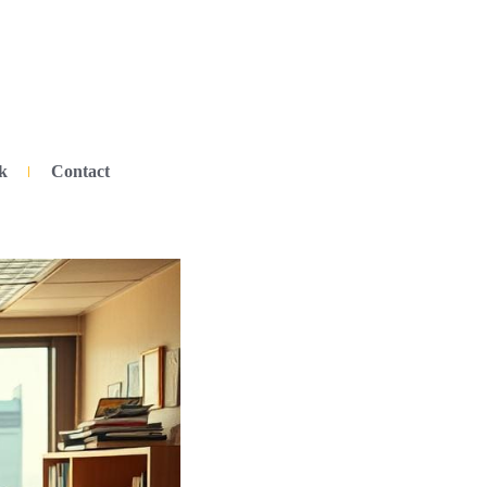
k
Contact