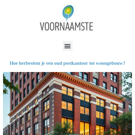
Hoe herbestem je een oud postkantoor tot woongebouw?