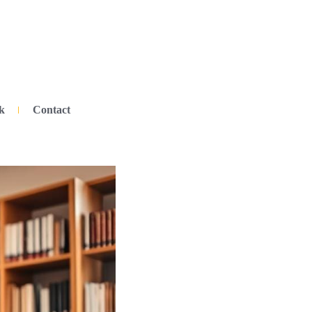
k
Contact