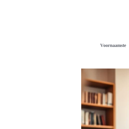
Voornaamste