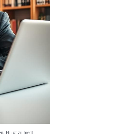
n. Hij of zij biedt