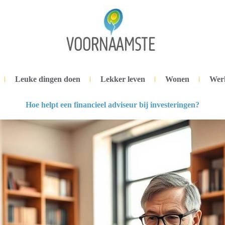
Leuke dingen doen
Lekker leven
Wonen
Wer
Hoe helpt een financieel adviseur bij investeringen?