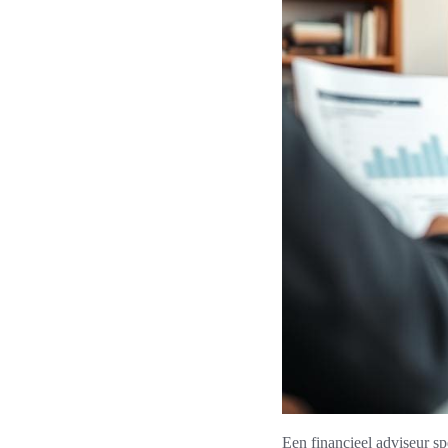
Een financieel adviseur spe