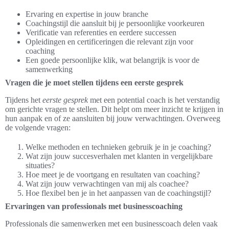
Ervaring en expertise in jouw branche
Coachingstijl die aansluit bij je persoonlijke voorkeuren
Verificatie van referenties en eerdere successen
Opleidingen en certificeringen die relevant zijn voor
coaching
Een goede persoonlijke klik, wat belangrijk is voor de
samenwerking
Vragen die je moet stellen tijdens een eerste gesprek
Tijdens het
eerste gesprek
met een potential coach is het verstandig
om gerichte vragen te stellen. Dit helpt om meer inzicht te krijgen in
hun aanpak en of ze aansluiten bij jouw verwachtingen. Overweeg
de volgende vragen:
Welke methoden en technieken gebruik je in je coaching?
Wat zijn jouw succesverhalen met klanten in vergelijkbare
situaties?
Hoe meet je de voortgang en resultaten van coaching?
Wat zijn jouw verwachtingen van mij als coachee?
Hoe flexibel ben je in het aanpassen van de coachingstijl?
Ervaringen van professionals met businesscoaching
Professionals die samenwerken met een businesscoach delen vaak