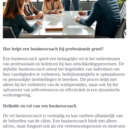
Hoe helpt een businesscoach bij professionele groei?
Een businesscoach speelt een belangrijke rol in het ondersteunen
van professionals en bedrijven bij hun ontwikkelingsprocessen. De
definitie businesscoach
omvat het begeleiden van individuen om
hun vaardigheden te verbeteren, bedrijfsstrategieën te optimaliseren
en persoonlijke doelstellingen te bereiken. Dit proces helpt niet
alleen bij het verbeteren van de werkprestaties, maar ook bij het
opbouwen van zelfvertrouwen en effectiviteit in een dynamische
werkomgeving.
Definitie en rol van een businesscoach
De
rol businesscoach
is veelzijdig en kan variëren afhankelijk van
de behoeften van de cliënt. Een businesscoach biedt niet alleen
advies, maar fungeert ook als een vertrouwenspersoon en motivator