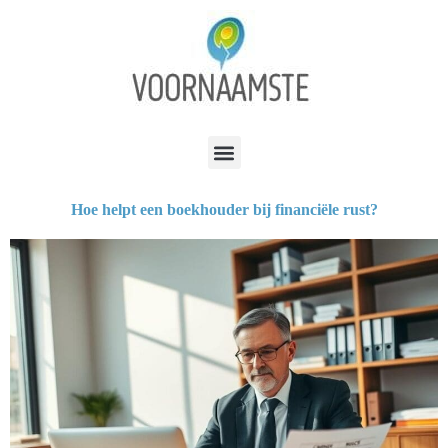
Hoe helpt een boekhouder bij financiële rust?