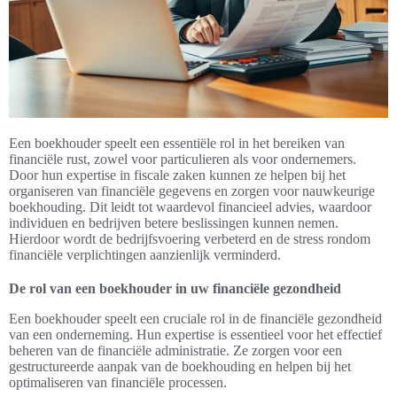
Een boekhouder speelt een essentiële rol in het bereiken van
financiële rust, zowel voor particulieren als voor ondernemers.
Door hun expertise in fiscale zaken kunnen ze helpen bij het
organiseren van financiële gegevens en zorgen voor nauwkeurige
boekhouding. Dit leidt tot waardevol financieel advies, waardoor
individuen en bedrijven betere beslissingen kunnen nemen.
Hierdoor wordt de bedrijfsvoering verbeterd en de stress rondom
financiële verplichtingen aanzienlijk verminderd.
De rol van een boekhouder in uw financiële gezondheid
Een boekhouder speelt een cruciale rol in de financiële gezondheid
van een onderneming. Hun expertise is essentieel voor het effectief
beheren van de financiële administratie. Ze zorgen voor een
gestructureerde aanpak van de boekhouding en helpen bij het
optimaliseren van financiële processen.