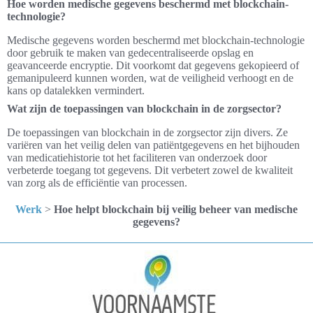
Hoe worden medische gegevens beschermd met blockchain-
technologie?
Medische gegevens worden beschermd met blockchain-technologie
door gebruik te maken van gedecentraliseerde opslag en
geavanceerde encryptie. Dit voorkomt dat gegevens gekopieerd of
gemanipuleerd kunnen worden, wat de veiligheid verhoogt en de
kans op datalekken vermindert.
Wat zijn de toepassingen van blockchain in de zorgsector?
De toepassingen van blockchain in de zorgsector zijn divers. Ze
variëren van het veilig delen van patiëntgegevens en het bijhouden
van medicatiehistorie tot het faciliteren van onderzoek door
verbeterde toegang tot gegevens. Dit verbetert zowel de kwaliteit
van zorg als de efficiëntie van processen.
Werk
>
Hoe helpt blockchain bij veilig beheer van medische
gegevens?