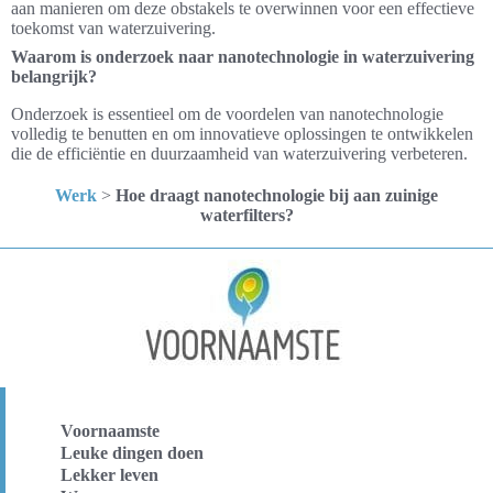
aan manieren om deze obstakels te overwinnen voor een effectieve
toekomst van waterzuivering.
Waarom is onderzoek naar nanotechnologie in waterzuivering
belangrijk?
Onderzoek is essentieel om de voordelen van nanotechnologie
volledig te benutten en om innovatieve oplossingen te ontwikkelen
die de efficiëntie en duurzaamheid van waterzuivering verbeteren.
Werk
>
Hoe draagt nanotechnologie bij aan zuinige
waterfilters?
Voornaamste
Leuke dingen doen
Lekker leven