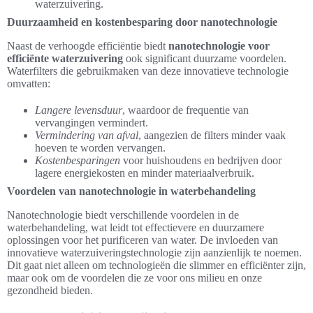
waterzuivering.
Duurzaamheid en kostenbesparing door nanotechnologie
Naast de verhoogde efficiëntie biedt
nanotechnologie voor
efficiënte waterzuivering
ook significant duurzame voordelen.
Waterfilters die gebruikmaken van deze innovatieve technologie
omvatten:
Langere levensduur
, waardoor de frequentie van
vervangingen vermindert.
Vermindering van afval
, aangezien de filters minder vaak
hoeven te worden vervangen.
Kostenbesparingen
voor huishoudens en bedrijven door
lagere energiekosten en minder materiaalverbruik.
Voordelen van nanotechnologie in waterbehandeling
Nanotechnologie biedt verschillende voordelen in de
waterbehandeling, wat leidt tot effectievere en duurzamere
oplossingen voor het purificeren van water. De invloeden van
innovatieve waterzuiveringstechnologie zijn aanzienlijk te noemen.
Dit gaat niet alleen om technologieën die slimmer en efficiënter zijn,
maar ook om de voordelen die ze voor ons milieu en onze
gezondheid bieden.