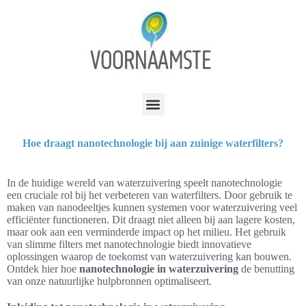
Hoe draagt nanotechnologie bij aan zuinige waterfilters?
In de huidige wereld van waterzuivering speelt nanotechnologie
een cruciale rol bij het verbeteren van waterfilters. Door gebruik te
maken van nanodeeltjes kunnen systemen voor waterzuivering veel
efficiënter functioneren. Dit draagt niet alleen bij aan lagere kosten,
maar ook aan een verminderde impact op het milieu. Het gebruik
van slimme filters met nanotechnologie biedt innovatieve
oplossingen waarop de toekomst van waterzuivering kan bouwen.
Ontdek hier hoe
nanotechnologie in waterzuivering
de benutting
van onze natuurlijke hulpbronnen optimaliseert.