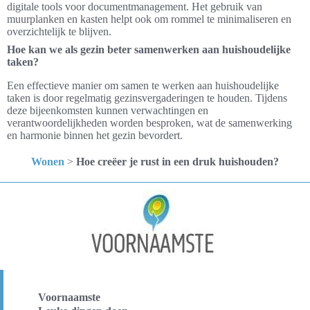
digitale tools voor documentmanagement. Het gebruik van
muurplanken en kasten helpt ook om rommel te minimaliseren en
overzichtelijk te blijven.
Hoe kan we als gezin beter samenwerken aan huishoudelijke
taken?
Een effectieve manier om samen te werken aan huishoudelijke
taken is door regelmatig gezinsvergaderingen te houden. Tijdens
deze bijeenkomsten kunnen verwachtingen en
verantwoordelijkheden worden besproken, wat de samenwerking
en harmonie binnen het gezin bevordert.
Wonen
>
Hoe creëer je rust in een druk huishouden?
Voornaamste