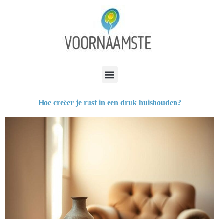
Hoe creëer je rust in een druk huishouden?