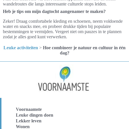
wandelroutes die langs interessante culturele stops leiden.
Heb je tips om mijn dagtocht aangenamer te maken?
Zeker! Draag comfortabele kleding en schoenen, neem voldoende
water en snacks mee, en probeer drukke tijden bij populaire
bestemmingen te vermijden. Vergeet niet om pauzes in te plannen
zodat je alles goed kunt verwerken.
Leuke activiteiten
>
Hoe combineer je natuur en cultuur in één
dag?
Voornaamste
Leuke dingen doen
Lekker leven
Wonen