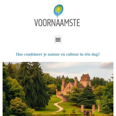
Hoe combineer je natuur en cultuur in één dag?