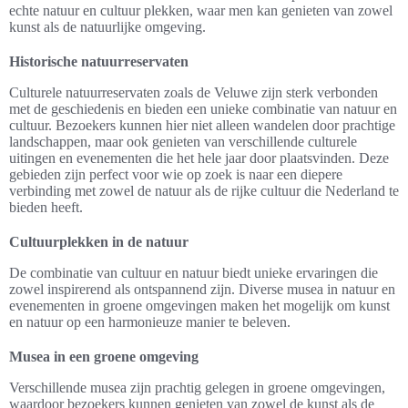
echte natuur en cultuur plekken, waar men kan genieten van zowel
kunst als de natuurlijke omgeving.
Historische natuurreservaten
Culturele natuurreservaten zoals de Veluwe zijn sterk verbonden
met de geschiedenis en bieden een unieke combinatie van natuur en
cultuur. Bezoekers kunnen hier niet alleen wandelen door prachtige
landschappen, maar ook genieten van verschillende culturele
uitingen en evenementen die het hele jaar door plaatsvinden. Deze
gebieden zijn perfect voor wie op zoek is naar een diepere
verbinding met zowel de natuur als de rijke cultuur die Nederland te
bieden heeft.
Cultuurplekken in de natuur
De combinatie van cultuur en natuur biedt unieke ervaringen die
zowel inspirerend als ontspannend zijn. Diverse musea in natuur en
evenementen in groene omgevingen maken het mogelijk om kunst
en natuur op een harmonieuze manier te beleven.
Musea in een groene omgeving
Verschillende musea zijn prachtig gelegen in groene omgevingen,
waardoor bezoekers kunnen genieten van zowel de kunst als de