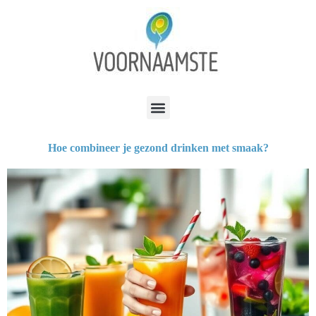
Hoe combineer je gezond drinken met smaak?