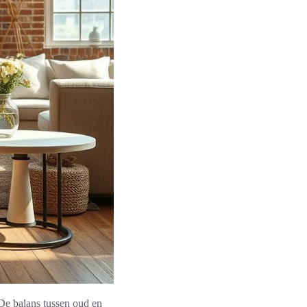
De balans tussen oud en