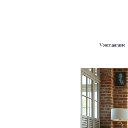
Voornaamste