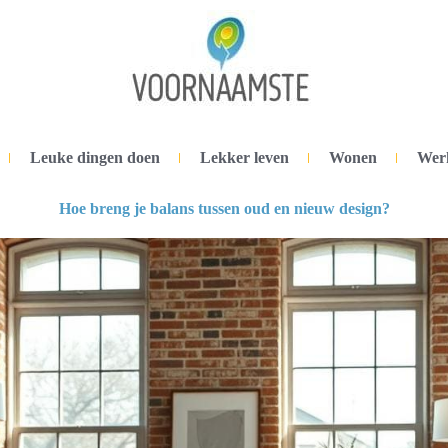
Leuke dingen doen
Lekker leven
Wonen
Wer
Hoe breng je balans tussen oud en nieuw design?