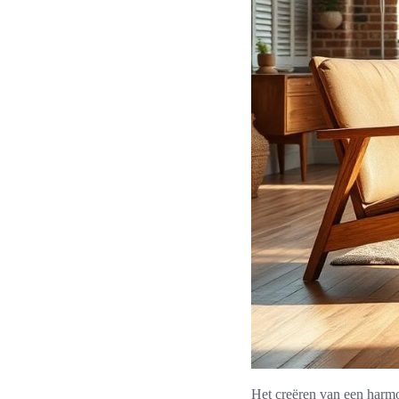
Het creëren van een harmo