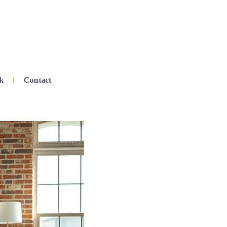
k
Contact