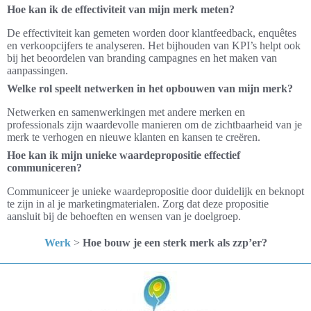
Hoe kan ik de effectiviteit van mijn merk meten?
De effectiviteit kan gemeten worden door klantfeedback, enquêtes
en verkoopcijfers te analyseren. Het bijhouden van KPI’s helpt ook
bij het beoordelen van branding campagnes en het maken van
aanpassingen.
Welke rol speelt netwerken in het opbouwen van mijn merk?
Netwerken en samenwerkingen met andere merken en
professionals zijn waardevolle manieren om de zichtbaarheid van je
merk te verhogen en nieuwe klanten en kansen te creëren.
Hoe kan ik mijn unieke waardepropositie effectief
communiceren?
Communiceer je unieke waardepropositie door duidelijk en beknopt
te zijn in al je marketingmaterialen. Zorg dat deze propositie
aansluit bij de behoeften en wensen van je doelgroep.
Werk
>
Hoe bouw je een sterk merk als zzp’er?