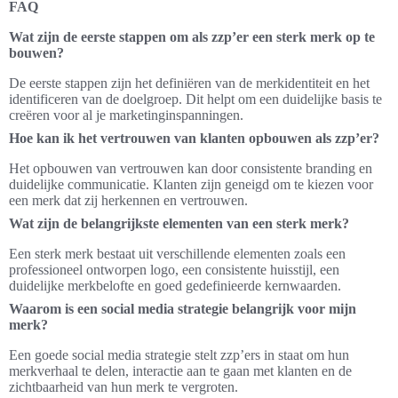
FAQ
Wat zijn de eerste stappen om als zzp’er een sterk merk op te
bouwen?
De eerste stappen zijn het definiëren van de merkidentiteit en het
identificeren van de doelgroep. Dit helpt om een duidelijke basis te
creëren voor al je marketinginspanningen.
Hoe kan ik het vertrouwen van klanten opbouwen als zzp’er?
Het opbouwen van vertrouwen kan door consistente branding en
duidelijke communicatie. Klanten zijn geneigd om te kiezen voor
een merk dat zij herkennen en vertrouwen.
Wat zijn de belangrijkste elementen van een sterk merk?
Een sterk merk bestaat uit verschillende elementen zoals een
professioneel ontworpen logo, een consistente huisstijl, een
duidelijke merkbelofte en goed gedefinieerde kernwaarden.
Waarom is een social media strategie belangrijk voor mijn
merk?
Een goede social media strategie stelt zzp’ers in staat om hun
merkverhaal te delen, interactie aan te gaan met klanten en de
zichtbaarheid van hun merk te vergroten.