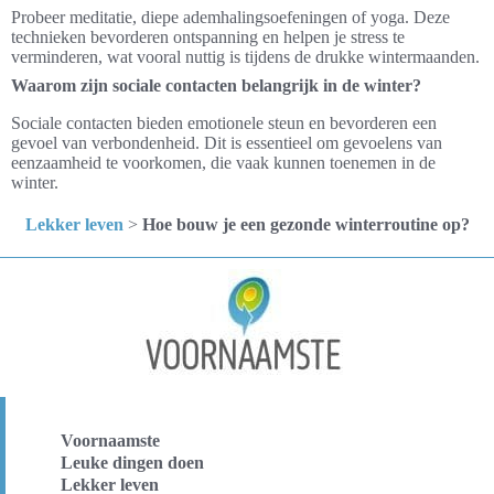
Probeer meditatie, diepe ademhalingsoefeningen of yoga. Deze
technieken bevorderen ontspanning en helpen je stress te
verminderen, wat vooral nuttig is tijdens de drukke wintermaanden.
Waarom zijn sociale contacten belangrijk in de winter?
Sociale contacten bieden emotionele steun en bevorderen een
gevoel van verbondenheid. Dit is essentieel om gevoelens van
eenzaamheid te voorkomen, die vaak kunnen toenemen in de
winter.
Lekker leven
>
Hoe bouw je een gezonde winterroutine op?
Voornaamste
Leuke dingen doen
Lekker leven