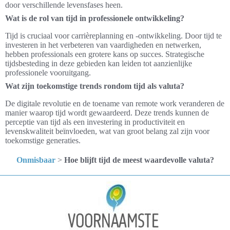
door verschillende levensfases heen.
Wat is de rol van tijd in professionele ontwikkeling?
Tijd is cruciaal voor carrièreplanning en -ontwikkeling. Door tijd te
investeren in het verbeteren van vaardigheden en netwerken,
hebben professionals een grotere kans op succes. Strategische
tijdsbesteding in deze gebieden kan leiden tot aanzienlijke
professionele vooruitgang.
Wat zijn toekomstige trends rondom tijd als valuta?
De digitale revolutie en de toename van remote work veranderen de
manier waarop tijd wordt gewaardeerd. Deze trends kunnen de
perceptie van tijd als een investering in productiviteit en
levenskwaliteit beïnvloeden, wat van groot belang zal zijn voor
toekomstige generaties.
Onmisbaar
>
Hoe blijft tijd de meest waardevolle valuta?