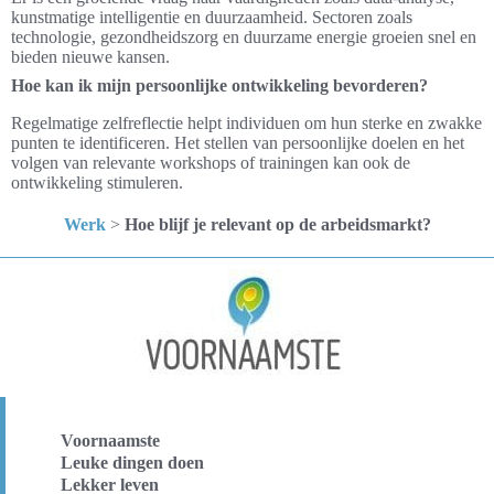
kunstmatige intelligentie en duurzaamheid. Sectoren zoals
technologie, gezondheidszorg en duurzame energie groeien snel en
bieden nieuwe kansen.
Hoe kan ik mijn persoonlijke ontwikkeling bevorderen?
Regelmatige zelfreflectie helpt individuen om hun sterke en zwakke
punten te identificeren. Het stellen van persoonlijke doelen en het
volgen van relevante workshops of trainingen kan ook de
ontwikkeling stimuleren.
Werk
>
Hoe blijf je relevant op de arbeidsmarkt?
Voornaamste
Leuke dingen doen
Lekker leven