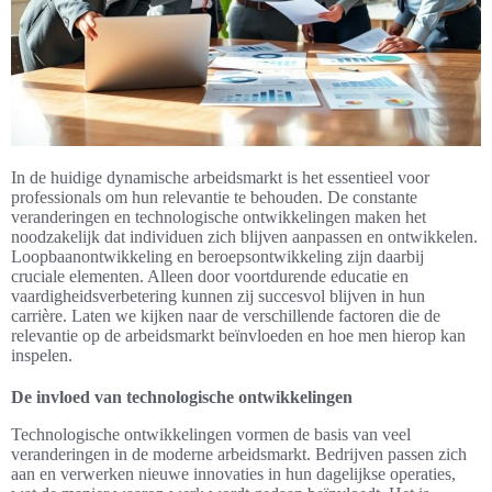
In de huidige dynamische arbeidsmarkt is het essentieel voor
professionals om hun relevantie te behouden. De constante
veranderingen en technologische ontwikkelingen maken het
noodzakelijk dat individuen zich blijven aanpassen en ontwikkelen.
Loopbaanontwikkeling en beroepsontwikkeling zijn daarbij
cruciale elementen. Alleen door voortdurende educatie en
vaardigheidsverbetering kunnen zij succesvol blijven in hun
carrière. Laten we kijken naar de verschillende factoren die de
relevantie op de arbeidsmarkt beïnvloeden en hoe men hierop kan
inspelen.
De invloed van technologische ontwikkelingen
Technologische ontwikkelingen vormen de basis van veel
veranderingen in de moderne arbeidsmarkt. Bedrijven passen zich
aan en verwerken nieuwe innovaties in hun dagelijkse operaties,