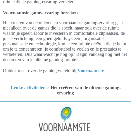
ruimte die je gaming-ervaring verbetert.
Voornaamste game-ervaring bereiken
Het creëren van de ultieme en voornaamste gaming-ervaring gaat
niet alleen over de games die je speelt, maar ook over de ruimte
waarin je speelt. Door te investeren in comfortabele zitplaatsen, de
juiste verlichting, een goed geluidssysteem, organisatie,
personalisatie en technologie, kun je een ruimte creëren die je helpt
om je te concentreren, je comfortabel te voelen en je prestaties te
verbeteren. Dus waar wacht je nog op? Begin vandaag nog met het
decoreren van je ultieme gaming-ruimte!
Ontdek meer over de gaming wereld bij
Voornaamste
.
Leuke activiteiten
>
Het creëren van de ultieme gaming-
ervaring