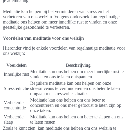
je ademhaling.
Meditatie kan helpen bij het verminderen van stress en het
verbeteren van ons welzijn. Volgens onderzoek kan regelmatige
meditatie ons helpen om meer innerlijke rust te vinden en onze
geestelijke gezondheid te verbeteren.
Voordelen van meditatie voor ons welzijn
Hieronder vind je enkele voordelen van regelmatige meditatie voor
ons welzijn:
Voordelen
Beschrijving
Meditatie kan ons helpen om meer innerlijke rust te
Innerlijke rust
vinden en ons te laten ontspannen.
Reguliere meditatie kan ons helpen om onze
Stressreductie
stressniveaus te verminderen en ons beter te laten
omgaan met stressvolle situaties.
Meditatie kan ons helpen om ons beter te
Verbeterde
concentreren en ons meer gefocust te laten zijn op
concentratie
onze taken.
Verbeterde
Meditatie kan ons helpen om beter te slapen en ons
slaap
te laten rusten.
Zoals je kunt zien, kan meditatie ons helpen om ons welzijn te