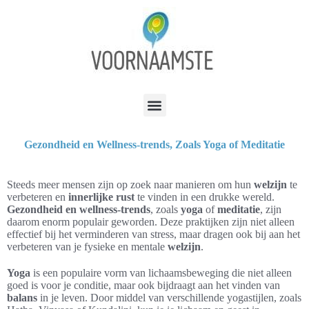
Gezondheid en Wellness-trends, Zoals Yoga of Meditatie
Steeds meer mensen zijn op zoek naar manieren om hun
welzijn
te
verbeteren en
innerlijke rust
te vinden in een drukke wereld.
Gezondheid en wellness-trends
, zoals
yoga
of
meditatie
, zijn
daarom enorm populair geworden. Deze praktijken zijn niet alleen
effectief bij het verminderen van stress, maar dragen ook bij aan het
verbeteren van je fysieke en mentale
welzijn
.
Yoga
is een populaire vorm van lichaamsbeweging die niet alleen
goed is voor je conditie, maar ook bijdraagt aan het vinden van
balans
in je leven. Door middel van verschillende yogastijlen, zoals