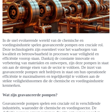
In de snel evoluerende wereld van de chemische en
voedingsindustrie spelen geavanceerde pompen een cruciale rol.
Deze technologieën zijn essentieel voor het waarborgen van
kwaliteit en betrouwbaarheid in processen waar veiligheid en
efficiëntie voorop staan. Dankzij de constante innovatie en
verbetering van materialen en ontwerpen, zijn deze pompen in staat
om aan de strenge eisen van de sector te voldoen. De inzet van
geavanceerde pompen stelt bedrijven in staat om hun operationele
efficiëntie te maximaliseren en tegelijkertijd te voldoen aan de
strikte veiligheidsnormen die de chemische en voedingsindustrie
kenmerken.
Wat zijn geavanceerde pompen?
Geavanceerde pompen spelen een cruciale rol in verschillende
industrieën, waaronder de chemische en voedingssector. De