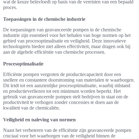
wat de keuze beïnvloedt op basis van de vereisten van een bepaald
proces.
Toepassingen in de chemische industrie
De toepassingen van geavanceerde pompen in de chemische
industrie zijn essentieel voor het behalen van hoge normen op het
gebied van procesoptimalisatie en veiligheid. Deze innovatieve
technologieën bieden niet alleen effectiviteit, maar dragen ook bij
aan de algehele efficiëntie van chemische processen.
Procesoptimalisatie
Efficiënte pompen vergroten de productiecapaciteit door een
snellere en constantere doorstroming van materialen te waarborgen.
Dit leidt tot een aanzienlijke procesoptimalisatie, waarbij stilstand
en productieverliezen tot een minimum worden beperkt. Het
gebruik van geavanceerde pompen stelt bedrijven in staat om de
productiviteit te verhogen zonder concessies te doen aan de
kwaliteit van de chemicaliën.
Veiligheid en naleving van normen
Naast het verbeteren van de efficiëntie zijn geavanceerde pompen
cruciaal voor het waarborgen van de veiligheid binnen de