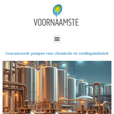
Geavanceerde pompen voor chemische en voedingsindustrie