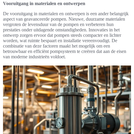
Vooruitgang in materialen en ontwerpen
De vooruitgang in materialen en ontwerpen is een ander belangrijk
aspect van geavanceerde pompen. Nieuwe, duurzame materialen
vergroten de levensduur van de pompen en verbeteren hun
prestaties onder uitdagende omstandigheden. Innovaties in het
ontwerp zorgen ervoor dat pompen steeds compacter en lichter
worden, wat ruimte bespaart en installatie vereenvoudigt. De
combinatie van deze factoren maakt het mogelijk om een
betrouwbaar en efficiënt pompsysteem te creëren dat aan de eisen
van moderne industrieën voldoet.