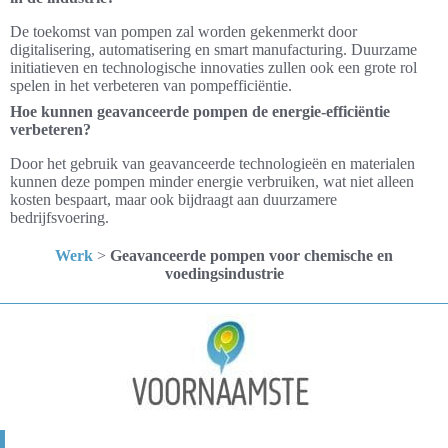
De toekomst van pompen zal worden gekenmerkt door
digitalisering, automatisering en smart manufacturing. Duurzame
initiatieven en technologische innovaties zullen ook een grote rol
spelen in het verbeteren van pompefficiëntie.
Hoe kunnen geavanceerde pompen de energie-efficiëntie
verbeteren?
Door het gebruik van geavanceerde technologieën en materialen
kunnen deze pompen minder energie verbruiken, wat niet alleen
kosten bespaart, maar ook bijdraagt aan duurzamere
bedrijfsvoering.
Werk
>
Geavanceerde pompen voor chemische en
voedingsindustrie