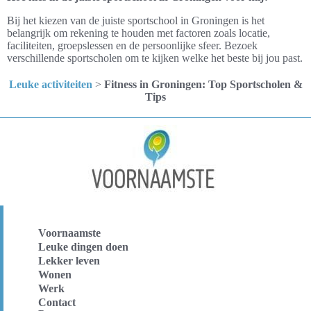
Bij het kiezen van de juiste sportschool in Groningen is het
belangrijk om rekening te houden met factoren zoals locatie,
faciliteiten, groepslessen en de persoonlijke sfeer. Bezoek
verschillende sportscholen om te kijken welke het beste bij jou past.
Leuke activiteiten
>
Fitness in Groningen: Top Sportscholen &
Tips
Voornaamste
Leuke dingen doen
Lekker leven
Wonen
Werk
Contact