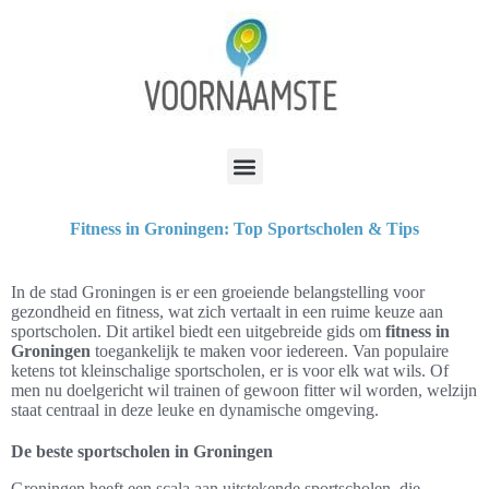
Fitness in Groningen: Top Sportscholen & Tips
In de stad Groningen is er een groeiende belangstelling voor
gezondheid en fitness, wat zich vertaalt in een ruime keuze aan
sportscholen. Dit artikel biedt een uitgebreide gids om
fitness in
Groningen
toegankelijk te maken voor iedereen. Van populaire
ketens tot kleinschalige sportscholen, er is voor elk wat wils. Of
men nu doelgericht wil trainen of gewoon fitter wil worden, welzijn
staat centraal in deze leuke en dynamische omgeving.
De beste sportscholen in Groningen
Groningen heeft een scala aan uitstekende sportscholen, die