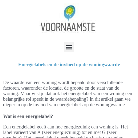
Energielabels en de invloed op de woningwaarde
De waarde van een woning wordt bepaald door verschillende
factoren, waaronder de locatie, de grootte en de staat van de
woning. Maar wist je dat ook het energielabel van een woning een
belangrijke rol speelt in de waardebepaling? In dit artikel gaan we
dieper in op de invloed van energielabels op de woningwaarde.
Wat is een energielabel?
Een energielabel geeft aan hoe energiezuinig een woning is. Het
label varieert van A (zeer energiezuinig) tot en met G (zeer
onzuinig). Het energielabel wordt bepaald op basis van onder