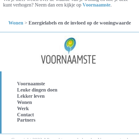
kunt verhogen? Neem dan een kijkje op
Voornaamste
.
Wonen
>
Energielabels en de invloed op de woningwaarde
Voornaamste
Leuke dingen doen
Lekker leven
Wonen
Werk
Contact
Partners