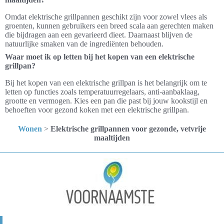
Omdat elektrische grillpannen geschikt zijn voor zowel vlees als
groenten, kunnen gebruikers een breed scala aan gerechten maken
die bijdragen aan een gevarieerd dieet. Daarnaast blijven de
natuurlijke smaken van de ingrediënten behouden.
Waar moet ik op letten bij het kopen van een elektrische
grillpan?
Bij het kopen van een elektrische grillpan is het belangrijk om te
letten op functies zoals temperatuurregelaars, anti-aanbaklaag,
grootte en vermogen. Kies een pan die past bij jouw kookstijl en
behoeften voor gezond koken met een elektrische grillpan.
Wonen
>
Elektrische grillpannen voor gezonde, vetvrije
maaltijden