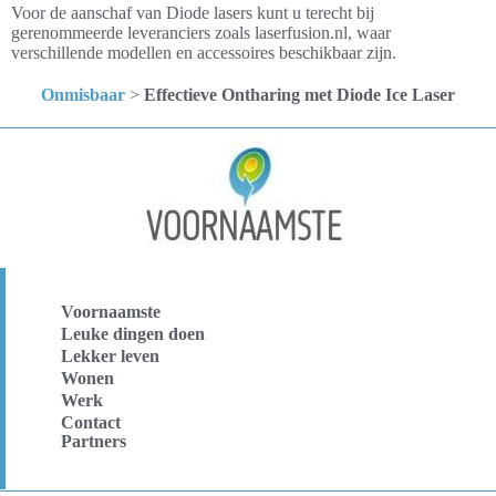
Voor de aanschaf van Diode lasers kunt u terecht bij
gerenommeerde leveranciers zoals laserfusion.nl, waar
verschillende modellen en accessoires beschikbaar zijn.
Onmisbaar
>
Effectieve Ontharing met Diode Ice Laser
Voornaamste
Leuke dingen doen
Lekker leven
Wonen
Werk
Contact
Partners