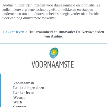
Audinc.nl blijft zich inzetten voor duurzaamheid en innovatie. Ze
zullen nieuwe groene technologieën ontwikkelen en stappen
ondernemen om hun duurzaamheidsstrategie verder uit te breiden
voor een nog duurzamere toekomst.
Lekker leven
>
Duurzaamheid en Innovatie: De Kernwaarden
van Audinc
Voornaamste
Leuke dingen doen
Lekker leven
Wonen
Werk
Contact