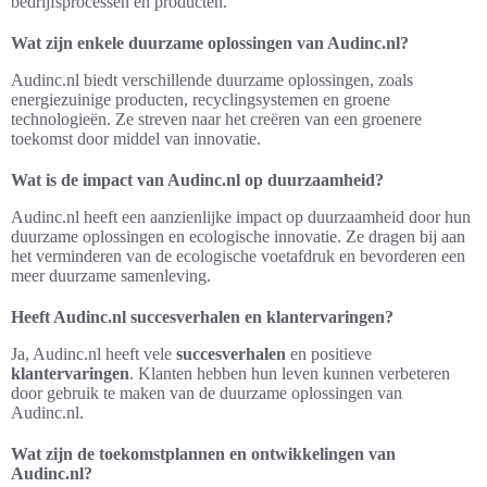
bedrijfsprocessen en producten.
Wat zijn enkele duurzame oplossingen van Audinc.nl?
Audinc.nl biedt verschillende duurzame oplossingen, zoals
energiezuinige producten, recyclingsystemen en groene
technologieën. Ze streven naar het creëren van een groenere
toekomst door middel van innovatie.
Wat is de impact van Audinc.nl op duurzaamheid?
Audinc.nl heeft een aanzienlijke impact op duurzaamheid door hun
duurzame oplossingen en ecologische innovatie. Ze dragen bij aan
het verminderen van de ecologische voetafdruk en bevorderen een
meer duurzame samenleving.
Heeft Audinc.nl succesverhalen en klantervaringen?
Ja, Audinc.nl heeft vele
succesverhalen
en positieve
klantervaringen
. Klanten hebben hun leven kunnen verbeteren
door gebruik te maken van de duurzame oplossingen van
Audinc.nl.
Wat zijn de toekomstplannen en ontwikkelingen van
Audinc.nl?