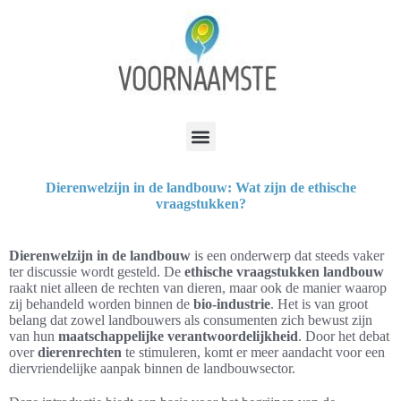
Dierenwelzijn in de landbouw: Wat zijn de ethische
vraagstukken?
Dierenwelzijn in de landbouw
is een onderwerp dat steeds vaker
ter discussie wordt gesteld. De
ethische vraagstukken landbouw
raakt niet alleen de rechten van dieren, maar ook de manier waarop
zij behandeld worden binnen de
bio-industrie
. Het is van groot
belang dat zowel landbouwers als consumenten zich bewust zijn
van hun
maatschappelijke verantwoordelijkheid
. Door het debat
over
dierenrechten
te stimuleren, komt er meer aandacht voor een
diervriendelijke aanpak binnen de landbouwsector.