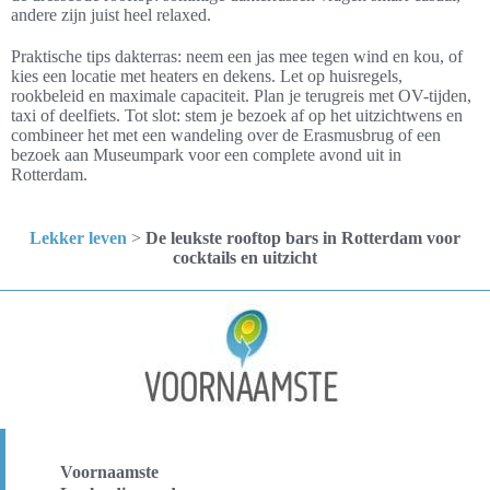
andere zijn juist heel relaxed.
Praktische tips dakterras: neem een jas mee tegen wind en kou, of
kies een locatie met heaters en dekens. Let op huisregels,
rookbeleid en maximale capaciteit. Plan je terugreis met OV-tijden,
taxi of deelfiets. Tot slot: stem je bezoek af op het uitzichtwens en
combineer het met een wandeling over de Erasmusbrug of een
bezoek aan Museumpark voor een complete avond uit in
Rotterdam.
Lekker leven
>
De leukste rooftop bars in Rotterdam voor
cocktails en uitzicht
Voornaamste