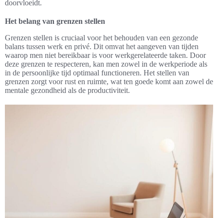
doorvloeidt.
Het belang van grenzen stellen
Grenzen stellen is cruciaal voor het behouden van een gezonde
balans tussen werk en privé. Dit omvat het aangeven van tijden
waarop men niet bereikbaar is voor werkgerelateerde taken. Door
deze grenzen te respecteren, kan men zowel in de werkperiode als
in de persoonlijke tijd optimaal functioneren. Het stellen van
grenzen zorgt voor rust en ruimte, wat ten goede komt aan zowel de
mentale gezondheid als de productiviteit.