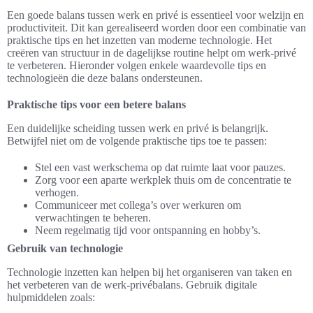
Een goede balans tussen werk en privé is essentieel voor welzijn en
productiviteit. Dit kan gerealiseerd worden door een combinatie van
praktische tips en het inzetten van moderne technologie. Het
creëren van structuur in de dagelijkse routine helpt om werk-privé
te verbeteren. Hieronder volgen enkele waardevolle tips en
technologieën die deze balans ondersteunen.
Praktische tips voor een betere balans
Een duidelijke scheiding tussen werk en privé is belangrijk.
Betwijfel niet om de volgende praktische tips toe te passen:
Stel een vast werkschema op dat ruimte laat voor pauzes.
Zorg voor een aparte werkplek thuis om de concentratie te
verhogen.
Communiceer met collega’s over werkuren om
verwachtingen te beheren.
Neem regelmatig tijd voor ontspanning en hobby’s.
Gebruik van technologie
Technologie inzetten kan helpen bij het organiseren van taken en
het verbeteren van de werk-privébalans. Gebruik digitale
hulpmiddelen zoals: