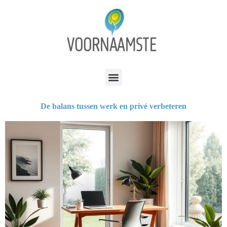
De balans tussen werk en privé verbeteren