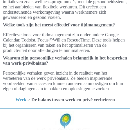
initiatieven zoals wellness-programma’s, mentale gezondheidssteun,
en het aanbieden van flexibele werkuren. Dit creëert een
ondersteunende werkomgeving waarin werknemers zich
gewaardeerd en gezond voelen.
Welke tools zijn het meest effectief voor tijdmanagement?
Effectieve tools voor tijdmanagement zijn onder andere Google
Calendar, Todoist, Focus@Will en RescueTime. Deze tools helpen
bij het organiseren van taken en het optimaliseren van de
productiviteit door afleidingen te minimaliseren.
Waarom zijn persoonlijke verhalen belangrijk in het bespreken
van werk-privébalans?
Persoonlijke verhalen geven inzicht in de realiteit van het
verbeteren van de werk-privébalans. Ze bieden inspirerende
voorbeelden van succes en kunnen anderen aanmoedigen om hun
eigen uitdagingen aan te pakken en oplossingen te zoeken.
Werk
>
De balans tussen werk en privé verbeteren