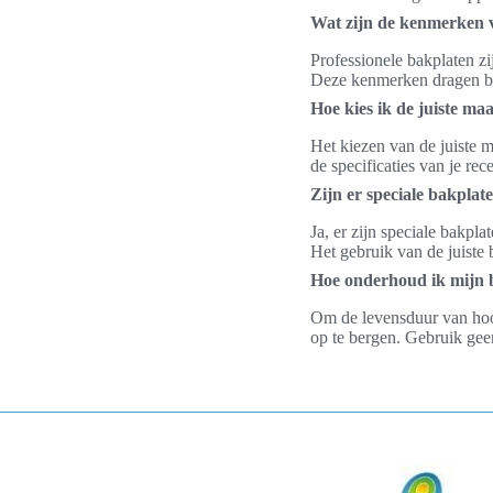
Wat zijn de kenmerken v
Professionele bakplaten zi
Deze kenmerken dragen bij
Hoe kies ik de juiste ma
Het kiezen van de juiste m
de specificaties van je re
Zijn er speciale bakplat
Ja, er zijn speciale bakpl
Het gebruik van de juiste 
Hoe onderhoud ik mijn 
Om de levensduur van hoog
op te bergen. Gebruik gee