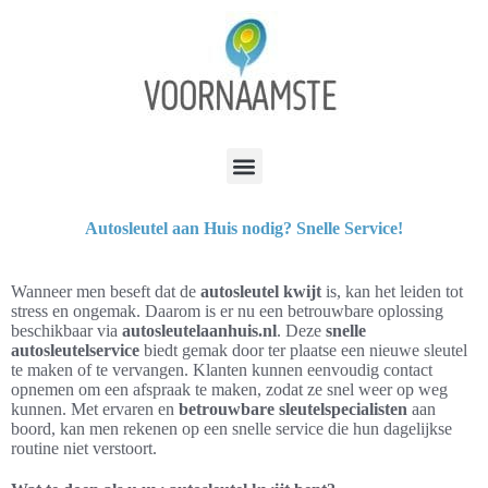
Autosleutel aan Huis nodig? Snelle Service!
Wanneer men beseft dat de
autosleutel kwijt
is, kan het leiden tot
stress en ongemak. Daarom is er nu een betrouwbare oplossing
beschikbaar via
autosleutelaanhuis.nl
. Deze
snelle
autosleutelservice
biedt gemak door ter plaatse een nieuwe sleutel
te maken of te vervangen. Klanten kunnen eenvoudig contact
opnemen om een afspraak te maken, zodat ze snel weer op weg
kunnen. Met ervaren en
betrouwbare sleutelspecialisten
aan
boord, kan men rekenen op een snelle service die hun dagelijkse
routine niet verstoort.