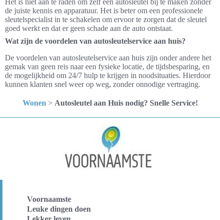
Het is niet aan te raden om zelf een autosleutel bij te maken zonder
de juiste kennis en apparatuur. Het is beter om een professionele
sleutelspecialist in te schakelen om ervoor te zorgen dat de sleutel
goed werkt en dat er geen schade aan de auto ontstaat.
Wat zijn de voordelen van autosleutelservice aan huis?
De voordelen van autosleutelservice aan huis zijn onder andere het
gemak van geen reis naar een fysieke locatie, de tijdsbesparing, en
de mogelijkheid om 24/7 hulp te krijgen in noodsituaties. Hierdoor
kunnen klanten snel weer op weg, zonder onnodige vertraging.
Wonen
>
Autosleutel aan Huis nodig? Snelle Service!
Voornaamste
Leuke dingen doen
Lekker leven