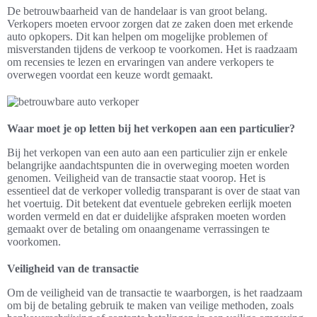
De betrouwbaarheid van de handelaar is van groot belang.
Verkopers moeten ervoor zorgen dat ze zaken doen met erkende
auto opkopers. Dit kan helpen om mogelijke problemen of
misverstanden tijdens de verkoop te voorkomen. Het is raadzaam
om recensies te lezen en ervaringen van andere verkopers te
overwegen voordat een keuze wordt gemaakt.
Waar moet je op letten bij het verkopen aan een particulier?
Bij het verkopen van een auto aan een particulier zijn er enkele
belangrijke aandachtspunten die in overweging moeten worden
genomen. Veiligheid van de transactie staat voorop. Het is
essentieel dat de verkoper volledig transparant is over de staat van
het voertuig. Dit betekent dat eventuele gebreken eerlijk moeten
worden vermeld en dat er duidelijke afspraken moeten worden
gemaakt over de betaling om onaangename verrassingen te
voorkomen.
Veiligheid van de transactie
Om de veiligheid van de transactie te waarborgen, is het raadzaam
om bij de betaling gebruik te maken van veilige methoden, zoals