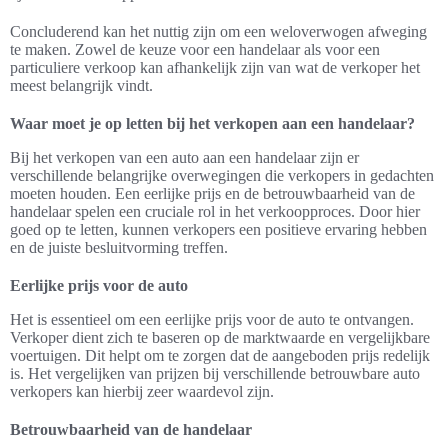
Concluderend kan het nuttig zijn om een weloverwogen afweging
te maken. Zowel de keuze voor een handelaar als voor een
particuliere verkoop kan afhankelijk zijn van wat de verkoper het
meest belangrijk vindt.
Waar moet je op letten bij het verkopen aan een handelaar?
Bij het verkopen van een auto aan een handelaar zijn er
verschillende belangrijke overwegingen die verkopers in gedachten
moeten houden. Een eerlijke prijs en de betrouwbaarheid van de
handelaar spelen een cruciale rol in het verkoopproces. Door hier
goed op te letten, kunnen verkopers een positieve ervaring hebben
en de juiste besluitvorming treffen.
Eerlijke prijs voor de auto
Het is essentieel om een eerlijke prijs voor de auto te ontvangen.
Verkoper dient zich te baseren op de marktwaarde en vergelijkbare
voertuigen. Dit helpt om te zorgen dat de aangeboden prijs redelijk
is. Het vergelijken van prijzen bij verschillende betrouwbare auto
verkopers kan hierbij zeer waardevol zijn.
Betrouwbaarheid van de handelaar