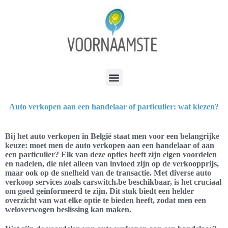
Auto verkopen aan een handelaar of particulier: wat kiezen?
Bij het auto verkopen in België staat men voor een belangrijke
keuze: moet men de auto verkopen aan een handelaar of aan
een particulier? Elk van deze opties heeft zijn eigen voordelen
en nadelen, die niet alleen van invloed zijn op de verkoopprijs,
maar ook op de snelheid van de transactie. Met diverse auto
verkoop services zoals carswitch.be beschikbaar, is het cruciaal
om goed geïnformeerd te zijn. Dit stuk biedt een helder
overzicht van wat elke optie te bieden heeft, zodat men een
weloverwogen beslissing kan maken.