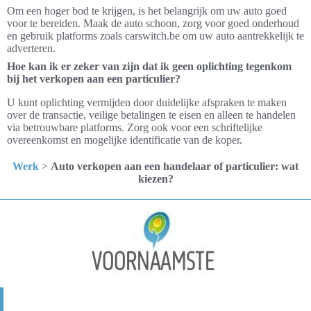
Om een hoger bod te krijgen, is het belangrijk om uw auto goed
voor te bereiden. Maak de auto schoon, zorg voor goed onderhoud
en gebruik platforms zoals carswitch.be om uw auto aantrekkelijk te
adverteren.
Hoe kan ik er zeker van zijn dat ik geen oplichting tegenkom
bij het verkopen aan een particulier?
U kunt oplichting vermijden door duidelijke afspraken te maken
over de transactie, veilige betalingen te eisen en alleen te handelen
via betrouwbare platforms. Zorg ook voor een schriftelijke
overeenkomst en mogelijke identificatie van de koper.
Werk
>
Auto verkopen aan een handelaar of particulier: wat
kiezen?