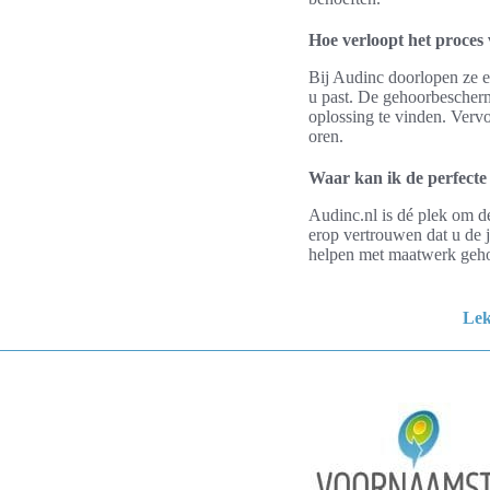
Hoe verloopt het proces
Bij Audinc doorlopen ze e
u past. De gehoorbescher
oplossing te vinden. Ver
oren.
Waar kan ik de perfecte
Audinc.nl is dé plek om d
erop vertrouwen dat u de 
helpen met maatwerk geh
Lek