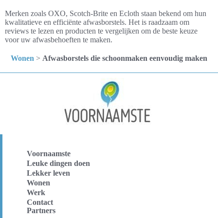
Merken zoals OXO, Scotch-Brite en Ecloth staan bekend om hun
kwalitatieve en efficiënte afwasborstels. Het is raadzaam om
reviews te lezen en producten te vergelijken om de beste keuze
voor uw afwasbehoeften te maken.
Wonen
>
Afwasborstels die schoonmaken eenvoudig maken
Voornaamste
Leuke dingen doen
Lekker leven
Wonen
Werk
Contact
Partners